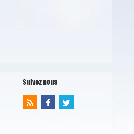
Suivez nous