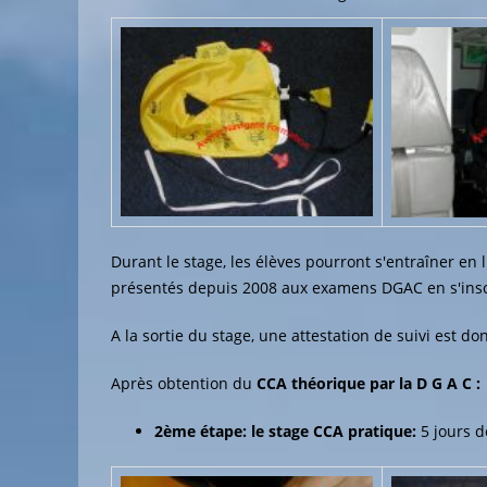
Durant le stage, les élèves pourront s'entraîner en 
présentés depuis 2008 aux examens DGAC en s'insc
A la sortie du stage, une attestation de suivi est 
Après obtention du
CCA
théorique par la D G A C
:
2ème étape: le stage CCA pratique:
5 jours d