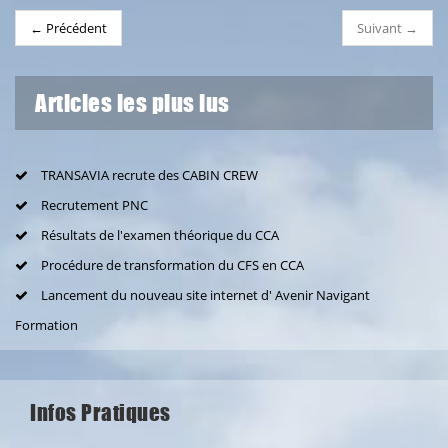
← Précédent
Suivant →
Articles les plus lus
TRANSAVIA recrute des CABIN CREW
Recrutement PNC
Résultats de l'examen théorique du CCA
Procédure de transformation du CFS en CCA
Lancement du nouveau site internet d' Avenir Navigant
Formation
Infos Pratiques