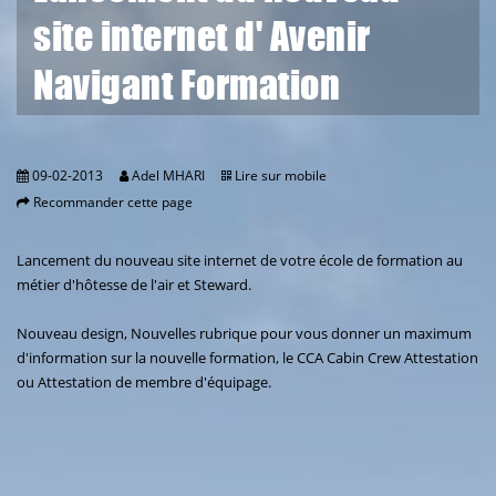
site internet d' Avenir
Navigant Formation
09-02-2013
Adel MHARI
Lire sur mobile
Recommander cette page
Lancement du nouveau site internet de votre école de formation au
métier d'hôtesse de l'air et Steward.
Nouveau design, Nouvelles rubrique pour vous donner un maximum
d'information sur la nouvelle formation, le CCA Cabin Crew Attestation
ou Attestation de membre d'équipage.