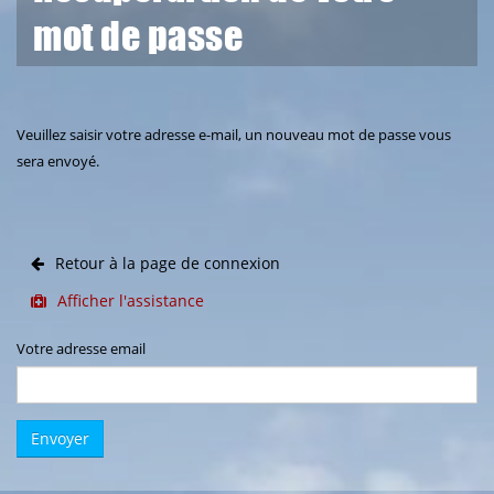
mot de passe
Veuillez saisir votre adresse e-mail, un nouveau mot de passe vous
sera envoyé.
Retour à la page de connexion
Afficher l'assistance
Votre adresse email