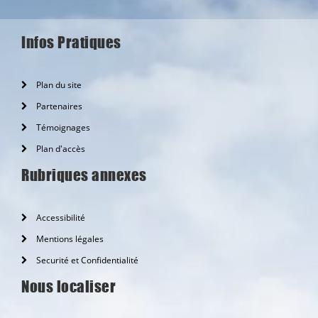
Infos Pratiques
Plan du site
Partenaires
Témoignages
Plan d'accès
Rubriques annexes
Accessibilité
Mentions légales
Securité et Confidentialité
Nous localiser