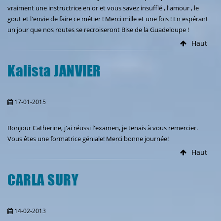
vraiment une instructrice en or et vous savez insufflé , l'amour , le
gout et l'envie de faire ce métier ! Merci mille et une fois ! En espérant
un jour que nos routes se recroiseront Bise de la Guadeloupe !
Haut
Kalista JANVIER
17-01-2015
Bonjour Catherine, j'ai réussi l'examen, je tenais à vous remercier.
Vous êtes une formatrice géniale! Merci bonne journée!
Haut
CARLA SURY
14-02-2013