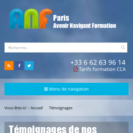
+33 6 62 63 96 14
Tarifs formation CCA
Menu de navigation
Vous êtes ici :
Accueil
Témoignages
Témoignages de nos