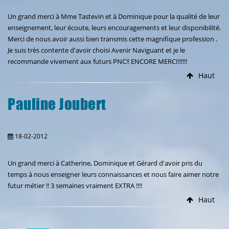
Un grand merci à Mme Tastevin et à Dominique pour la qualité de leur
enseignement, leur écoute, leurs encouragements et leur disponibilité.
Merci de nous avoir aussi bien transmis cette magnifique profession .
Je suis très contente d'avoir choisi Avenir Naviguant et je le
recommande vivement aux futurs PNC!! ENCORE MERCI!!!!!!
Haut
Pauline Joubert
18-02-2012
Un grand merci à Catherine, Dominique et Gérard d'avoir pris du
temps à nous enseigner leurs connaissances et nous faire aimer notre
futur métier !! 3 semaines vraiment EXTRA !!!!
Haut