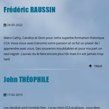
Frédéric RAUSSIN
24-05-2022
Merci Cathy, Candice et Dom pour cette superbe formation théorique
CCA. Vous nous avez transmis votre passion et ce fut un plaisir de l
apprendre avec vous. Des souvenirs inoubliables et pour ma part un
seul regret : J aurais du le faire encore plus tôt mais il n est jamais trop
tard
Haut
John THÉOPHILE
17-02-2015
Les résultat sont tombés hier , j'ai eu mon CCA pratique , vous êtes